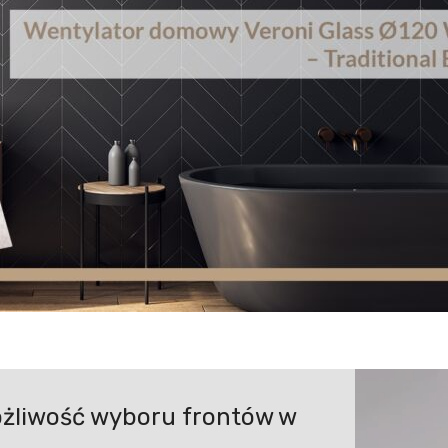
ożliwość wyboru frontów w