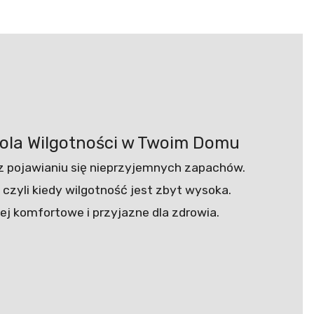
trola Wilgotności w Twoim Domu
az pojawianiu się nieprzyjemnych zapachów.
 czyli kiedy wilgotność jest zbyt wysoka.
ej komfortowe i przyjazne dla zdrowia.