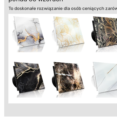
To doskonałe rozwiązanie dla osób ceniących zarów