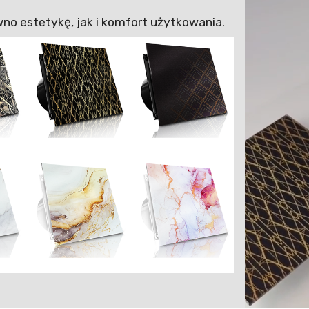
no estetykę, jak i komfort użytkowania.